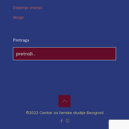
Deljenje znanja
Akcije
Pretraga
©2022 Centar za ženske studije Beograd