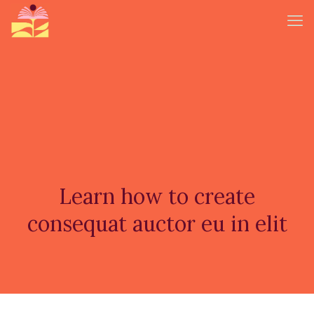
Learn how to create
consequat auctor eu in elit