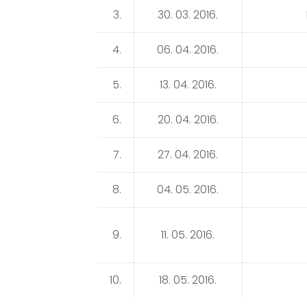
3.
30. 03. 2016.
4.
06. 04. 2016.
5.
13. 04. 2016.
6.
20. 04. 2016.
7.
27. 04. 2016.
8.
04. 05. 2016.
9.
11. 05. 2016.
10.
18. 05. 2016.