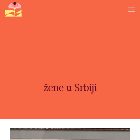
žene u Srbiji