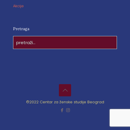
Akcije
Pretraga
©2022 Centar za ženske studije Beograd