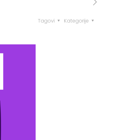
Tagovi
Kategorije