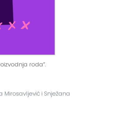
oizvodnja roda”.
 Mirosavljević i Snježana