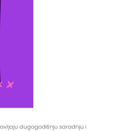
stavljaju dugogodišnju saradnju i