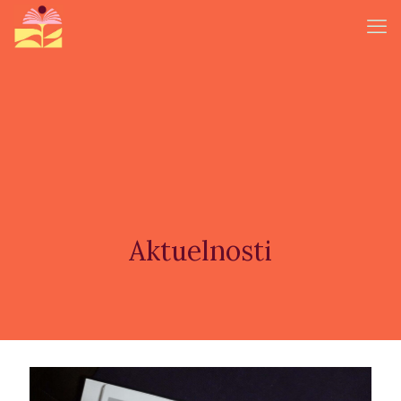
Aktuelnosti